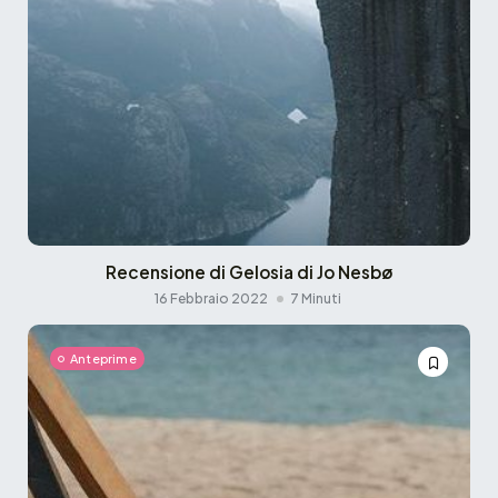
Recensione di Gelosia di Jo Nesbø
16 Febbraio 2022
7 Minuti
Anteprime