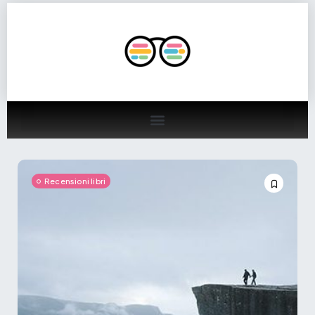
Recensioni libri