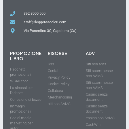
392 8000 500
staff@leggereacolori.com
Via Ponentino 3C, Capoterra (Ca)
PROMOZIONE
RISORSE
ADV
LIBRO
Rss
Siti non ams
Pacchetti
Contatti
Siti scommesse
promozionali
non AAMS
Privacy Policy
WikiAuthor
Siti scommesse
Cookie Policy
La sinossi per
non AAMS
Collabora
l'editore
Casino senza
Merchandising
Correzione di bozze
documenti
siti non AAMS
Immagini
Casino senza
promozionali
documenti
Social media
casino non AAMS
marketing per
CashWin
autori