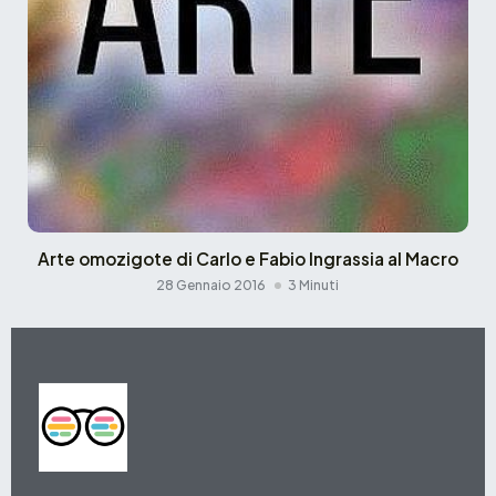
Arte omozigote di Carlo e Fabio Ingrassia al Macro
28 Gennaio 2016
3 Minuti