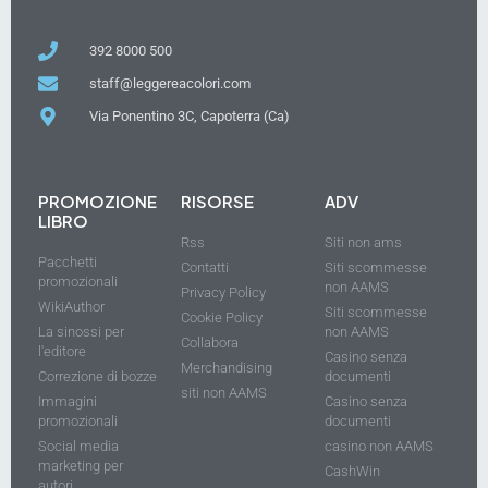
392 8000 500
staff@leggereacolori.com
Via Ponentino 3C, Capoterra (Ca)
PROMOZIONE
RISORSE
ADV
LIBRO
Rss
Siti non ams
Pacchetti
Contatti
Siti scommesse
promozionali
non AAMS
Privacy Policy
WikiAuthor
Siti scommesse
Cookie Policy
La sinossi per
non AAMS
Collabora
l'editore
Casino senza
Merchandising
Correzione di bozze
documenti
siti non AAMS
Immagini
Casino senza
promozionali
documenti
Social media
casino non AAMS
marketing per
CashWin
autori