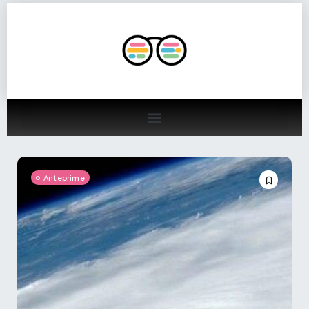
Anteprime