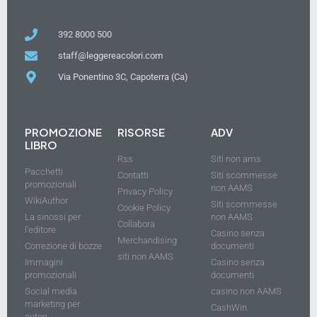
392 8000 500
staff@leggereacolori.com
Via Ponentino 3C, Capoterra (Ca)
PROMOZIONE
RISORSE
ADV
LIBRO
Rss
Siti non ams
Pacchetti
Contatti
Siti scommesse
promozionali
non AAMS
Privacy Policy
WikiAuthor
Siti scommesse
Cookie Policy
La sinossi per
non AAMS
Collabora
l'editore
Casino senza
Merchandising
Correzione di bozze
documenti
siti non AAMS
Immagini
Casino senza
promozionali
documenti
Social media
casino non AAMS
marketing per
CashWin
autori