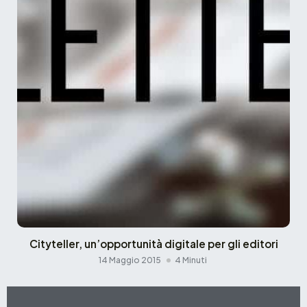
Cityteller, un’opportunità digitale per gli editori
14 Maggio 2015
4 Minuti