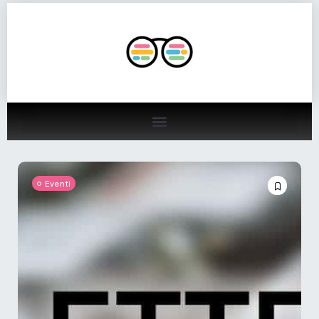
Eventi