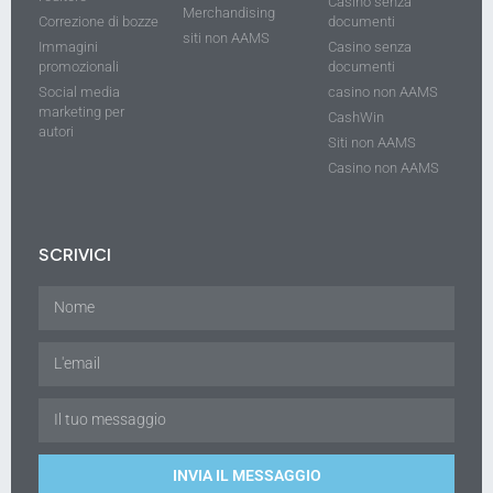
Casino senza
Merchandising
Correzione di bozze
documenti
siti non AAMS
Immagini
Casino senza
promozionali
documenti
Social media
casino non AAMS
marketing per
CashWin
autori
Siti non AAMS
Casino non AAMS
SCRIVICI
INVIA IL MESSAGGIO