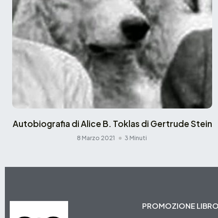
Autobiografia di Alice B. Toklas di Gertrude Stein
8 Marzo 2021
3 Minuti
PROMOZIONE LIBR