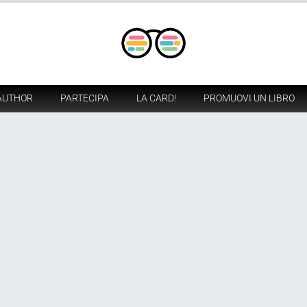
AUTHOR
PARTECIPA
LA CARD!
PROMUOVI UN LIBRO