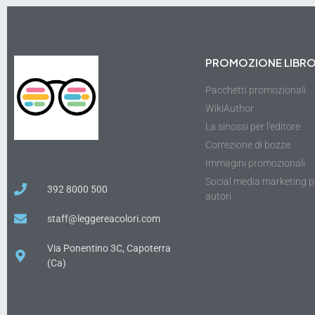
PROMOZIONE LIBR
Pacchetti promozionali
WikiAuthor
La sinossi per l'editore
Correzione di bozze
Immagini promozionali
Social media marketing p
392 8000 500
autori
staff@leggereacolori.com
Via Ponentino 3C, Capoterra
(Ca)