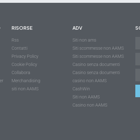
O
RISORSE
ADV
S
Rss
Siti non ams
Contatti
Siti scommesse non AAMS
Privacy Policy
Siti scommesse non AAMS
Cookie Policy
Casino senza documenti
Collabora
Casino senza documenti
er
Merchandising
casino non AAMS
siti non AAMS
CashWin
Siti non AAMS
Casino non AAMS