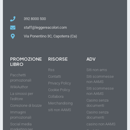
392 8000 500
staff@leggereacolori.com
Via Ponentino 3C, Capoterra (Ca)
PROMOZIONE
RISORSE
ADV
LIBRO
Rss
Siti non ams
Pacchetti
Contatti
Siti scommesse
promozionali
non AAMS
Privacy Policy
WikiAuthor
Siti scommesse
Cookie Policy
La sinossi per
non AAMS
Collabora
l'editore
Casino senza
Merchandising
Correzione di bozze
documenti
siti non AAMS
Immagini
Casino senza
promozionali
documenti
Social media
casino non AAMS
marketing per