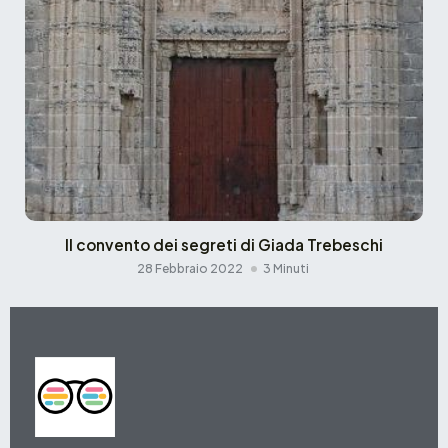
Il convento dei segreti di Giada Trebeschi
28 Febbraio 2022
3 Minuti