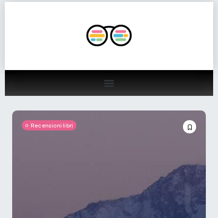
Recensioni libri