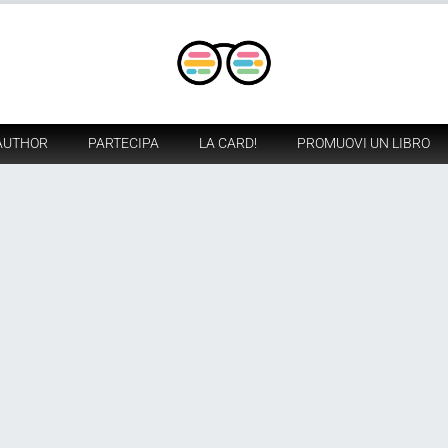
AUTHOR
PARTECIPA
LA CARD!
PROMUOVI UN LIBRO