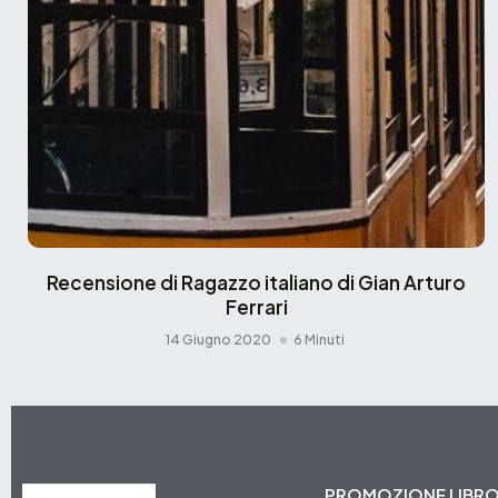
Recensione di Ragazzo italiano di Gian Arturo
Ferrari
14 Giugno 2020
6 Minuti
PROMOZIONE LIBR