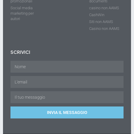
promozionali
documenti
Social media
casino non AAMS
marketing per
CashWin
autori
Siti non AAMS
Casino non AAMS
SCRIVICI
INVIA IL MESSAGGIO