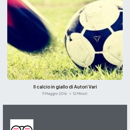
Il calcio in giallo di Autori Vari
11 Maggio 2016
12 Minuti