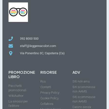
392 8000 500
staff@leggereacolori.com
Via Ponentino 3C, Capoterra (Ca)
PROMOZIONE
RISORSE
ADV
LIBRO
Rss
Siti non ams
Pacchetti
Contatti
Siti scommesse
promozionali
non AAMS
Privacy Policy
WikiAuthor
Siti scommesse
Cookie Policy
La sinossi per
non AAMS
Collabora
l'editore
Casino senza