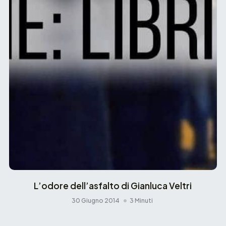
L’odore dell’asfalto di Gianluca Veltri
30 Giugno 2014
3 Minuti