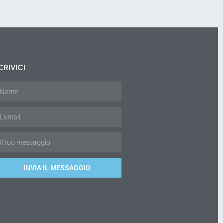
CRIVICI
INVIA IL MESSAGGIO