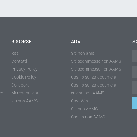
O
RISORSE
ADV
S
Rss
Siti non ams
Contatti
Siti scommesse non AAMS
Privacy Policy
Siti scommesse non AAMS
Cookie Policy
Casino senza documenti
Collabora
Casino senza documenti
er
Merchandising
casino non AAMS
siti non AAMS
CashWin
Siti non AAMS
Casino non AAMS