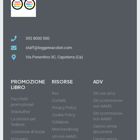
392 8000 500
staff@leggereacolori.com
Via Ponentino 3C, Capoterra (Ca)
PROMOZIONE
RISORSE
ADV
LIBRO
Rss
Siti non ams
Pacchetti
Contatti
Siti scommesse
promozionali
non AAMS
Privacy Policy
WikiAuthor
Siti scommesse
Cookie Policy
La sinossi per
non AAMS
Collabora
l'editore
Casino senza
Merchandising
Correzione di bozze
documenti
siti non AAMS
Immagini
Casino senza