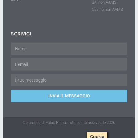
Siti non AAMS
Casino non AAMS
SCRIVICI
INVIA IL MESSAGGIO
Da un'idea di Fabio Pinna. Tutti i diritti riservati © 2026
Cookie