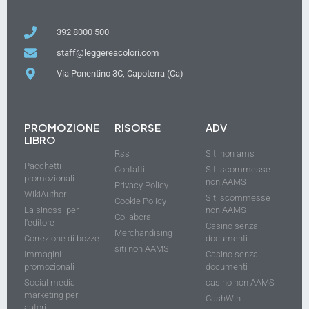
392 8000 500
staff@leggereacolori.com
Via Ponentino 3C, Capoterra (Ca)
PROMOZIONE
RISORSE
ADV
LIBRO
Rss
Siti non ams
Pacchetti
Contatti
Siti scommesse
promozionali
non AAMS
Privacy Policy
WikiAuthor
Siti scommesse
Cookie Policy
La sinossi per
non AAMS
Collabora
l'editore
Casino senza
Merchandising
Correzione di bozze
documenti
siti non AAMS
Immagini
Casino senza
promozionali
documenti
Social media
casino non AAMS
marketing per
CashWin
autori