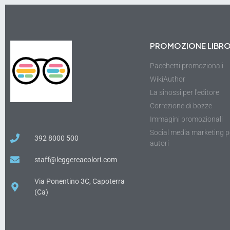
PROMOZIONE LIBR
Pacchetti promozionali
WikiAuthor
La sinossi per l'editore
Correzione di bozze
Immagini promozionali
Social media marketing p
392 8000 500
autori
staff@leggereacolori.com
Via Ponentino 3C, Capoterra
(Ca)