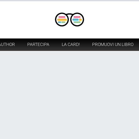
AUTHOR
PARTECIPA
LA CARD!
PROMUOVI UN LIBRO