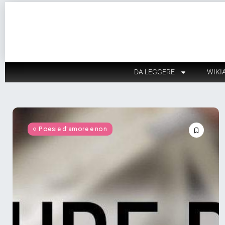
DA LEGGERE
WIKI
Poesie d'amore e non