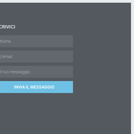
CRIVICI
INVIA IL MESSAGGIO