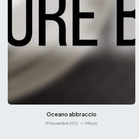
Oceano abbraccio
19 Novembre 2012
1 Minuti