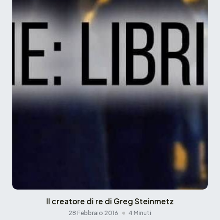
Il creatore di re di Greg Steinmetz
28 Febbraio 2016
4 Minuti