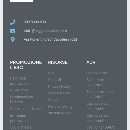
392 8000 500
staff@leggereacolori.com
Via Ponentino 3C, Capoterra (Ca)
PROMOZIONE
RISORSE
ADV
LIBRO
Rss
Siti non ams
Pacchetti
Contatti
Siti scommesse
promozionali
non AAMS
Privacy Policy
WikiAuthor
Siti scommesse
Cookie Policy
La sinossi per
non AAMS
Collabora
l'editore
Casino senza
Merchandising
Correzione di bozze
documenti
siti non AAMS
Immagini
Casino senza
promozionali
documenti
Social media
casino non AAMS