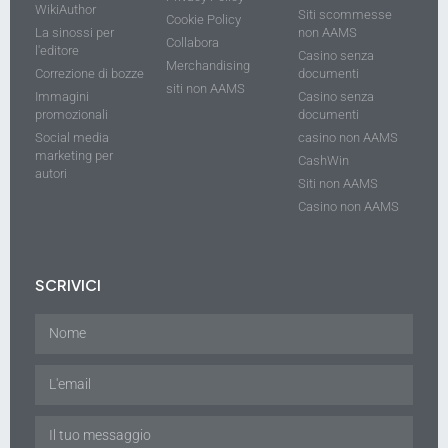
WikiAuthor
Siti scommesse
Cookie Policy
La sinossi per
non AAMS
Collabora
l'editore
Casino senza
Merchandising
Correzione di bozze
documenti
siti non AAMS
Immagini
Casino senza
promozionali
documenti
Social media
casino non AAMS
marketing per
CashWin
autori
Siti non AAMS
Casino non AAMS
SCRIVICI