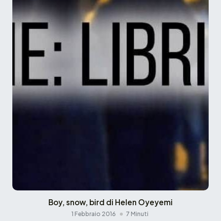
Boy, snow, bird di Helen Oyeyemi
1 Febbraio 2016
7 Minuti