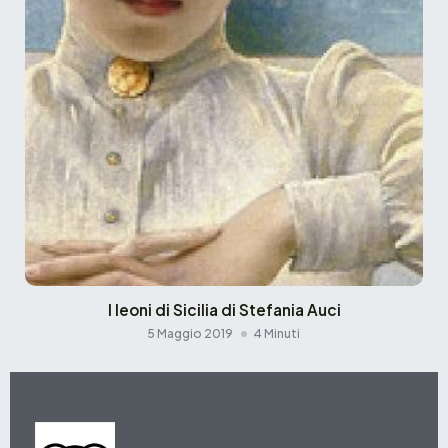
I leoni di Sicilia di Stefania Auci
5 Maggio 2019
4 Minuti