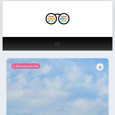
Recensioni libri