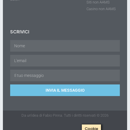
Siti non AAMS
Casino non AAMS
SCRIVICI
INVIA IL MESSAGGIO
Da un'idea di Fabio Pinna. Tutti i diritti riservati © 2026
Cookie