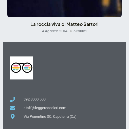
La roccia viva di Matteo Sartori
4 Agosto 2014
3 Minuti
392 8000 500
staff@leggereacolori.com
Via Ponentino 3C, Capoterra (Ca)