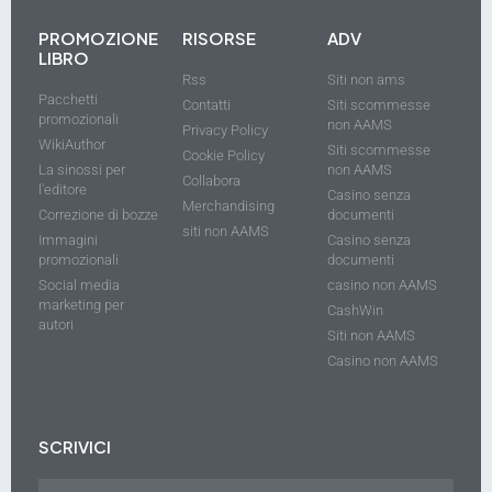
PROMOZIONE
RISORSE
ADV
LIBRO
Rss
Siti non ams
Pacchetti
Contatti
Siti scommesse
promozionali
non AAMS
Privacy Policy
WikiAuthor
Siti scommesse
Cookie Policy
La sinossi per
non AAMS
Collabora
l'editore
Casino senza
Merchandising
Correzione di bozze
documenti
siti non AAMS
Immagini
Casino senza
promozionali
documenti
Social media
casino non AAMS
marketing per
CashWin
autori
Siti non AAMS
Casino non AAMS
SCRIVICI