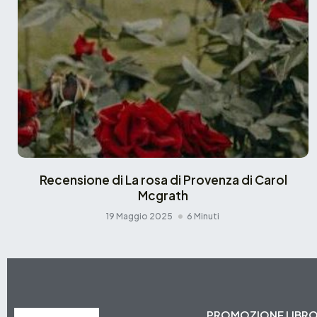
Recensione di La rosa di Provenza di Carol
Mcgrath
19 Maggio 2025
6 Minuti
PROMOZIONE LIBR