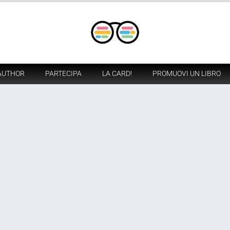
AUTHOR
PARTECIPA
LA CARD!
PROMUOVI UN LIBRO