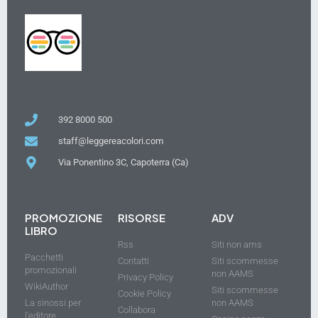
392 8000 500
staff@leggereacolori.com
Via Ponentino 3C, Capoterra (Ca)
PROMOZIONE
RISORSE
ADV
LIBRO
Rss
Siti non ams
Pacchetti
Contatti
Siti scommesse
promozionali
non AAMS
Privacy Policy
WikiAuthor
Siti scommesse
Cookie Policy
La sinossi per
non AAMS
Collabora
l'editore