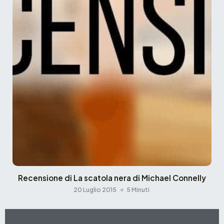
Recensione di La scatola nera di Michael Connelly
20 Luglio 2015
5 Minuti