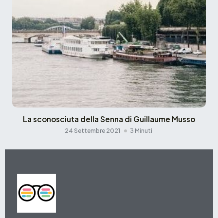
La sconosciuta della Senna di Guillaume Musso
24 Settembre 2021
3 Minuti