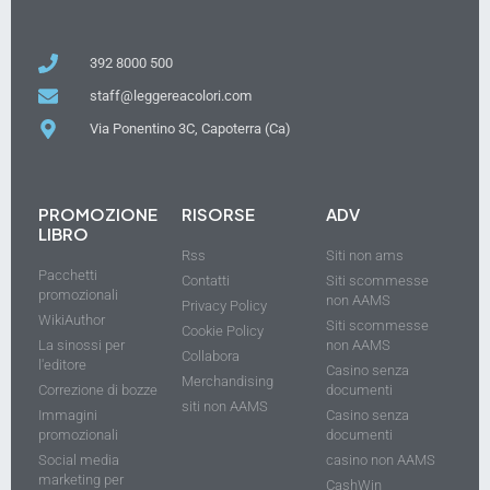
392 8000 500
staff@leggereacolori.com
Via Ponentino 3C, Capoterra (Ca)
PROMOZIONE
RISORSE
ADV
LIBRO
Rss
Siti non ams
Pacchetti
Contatti
Siti scommesse
promozionali
non AAMS
Privacy Policy
WikiAuthor
Siti scommesse
Cookie Policy
La sinossi per
non AAMS
Collabora
l'editore
Casino senza
Merchandising
Correzione di bozze
documenti
siti non AAMS
Immagini
Casino senza
promozionali
documenti
Social media
casino non AAMS
marketing per
CashWin