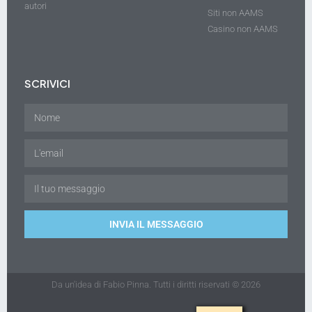
autori
Siti non AAMS
Casino non AAMS
SCRIVICI
INVIA IL MESSAGGIO
Da un'idea di Fabio Pinna. Tutti i diritti riservati © 2026