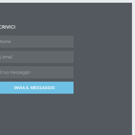
CRIVICI
INVIA IL MESSAGGIO