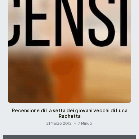
Recensione di La setta dei giovani vecchi di Luca
Rachetta
21 Marzo 2012
7 Minuti