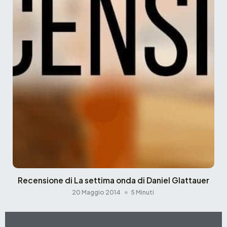
Recensione di La settima onda di Daniel Glattauer
20 Maggio 2014
5 Minuti