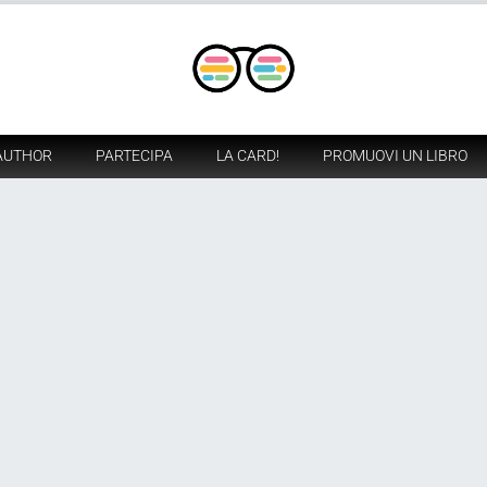
AUTHOR
PARTECIPA
LA CARD!
PROMUOVI UN LIBRO