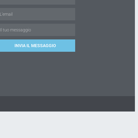
INVIA IL MESSAGGIO