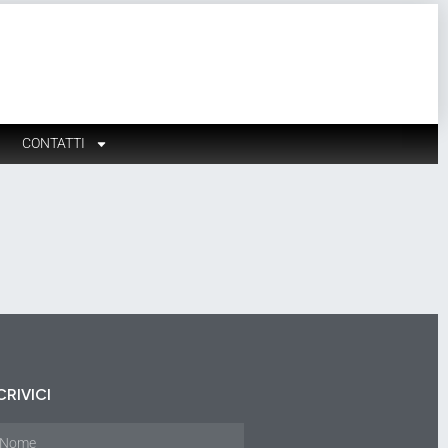
CONTATTI
CRIVICI