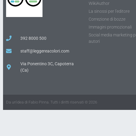
WikiAuthor
La sinossi per l'editore
Correzione di bozze
Immagini promozionali
Social media marketing p
392 8000 500
autori
staff@leggereacolori.com
Via Ponentino 3C, Capoterra
(Ca)
Da un'idea di Fabio Pinna. Tutti i diritti riservati © 2026