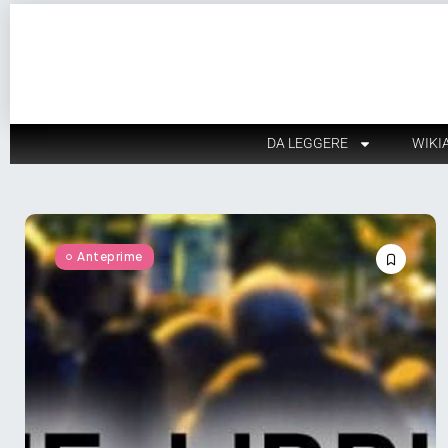
DA LEGGERE
WIKI
Anteprime