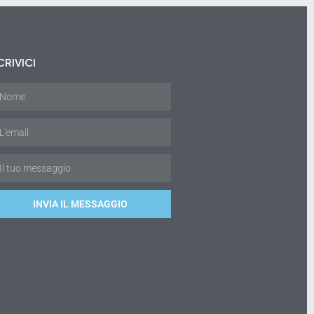
CRIVICI
INVIA IL MESSAGGIO