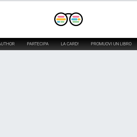
AUTHOR
PARTECIPA
LA CARD!
PROMUOVI UN LIBRO