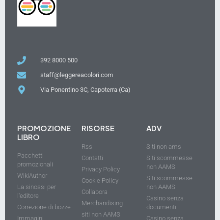
392 8000 500
staff@leggereacolori.com
Via Ponentino 3C, Capoterra (Ca)
PROMOZIONE
RISORSE
ADV
LIBRO
Rss
Siti non ams
Pacchetti
Contatti
Siti scommesse
promozionali
non AAMS
Privacy Policy
WikiAuthor
Siti scommesse
Cookie Policy
La sinossi per
non AAMS
Collabora
l'editore
Casino senza
Merchandising
Correzione di bozze
documenti
siti non AAMS
Immagini
Casino senza