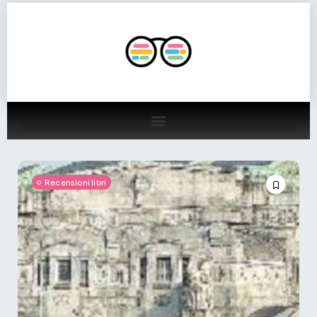
Recensioni libri