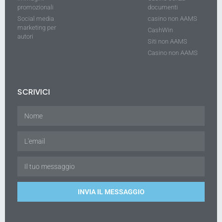
promozionali
documenti
Social media
casino non AAMS
marketing per
CashWin
autori
Siti non AAMS
Casino non AAMS
SCRIVICI
INVIA IL MESSAGGIO