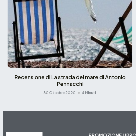
Recensione di La strada del mare di Antonio
Pennacchi
30 Ottobre 2020
4 Minuti
PROMOZIONE LIBR