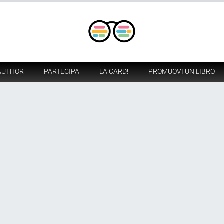
AUTHOR
PARTECIPA
LA CARD!
PROMUOVI UN LIBRO