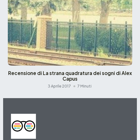
Recensione di La strana quadratura dei sogni di Alex
Capus
3 Aprile 2017
7 Minuti