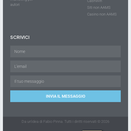
CashWin
autori
Siti non AAMS
Casino non AAMS
SCRIVICI
INVIA IL MESSAGGIO
Da un'idea di Fabio Pinna. Tutti i diritti riservati © 2026