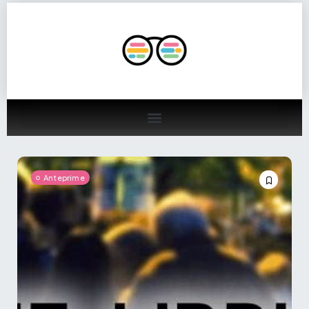
Anteprime