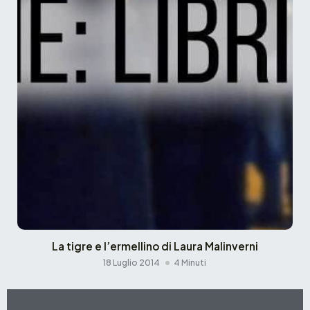
La tigre e l’ermellino di Laura Malinverni
18 Luglio 2014
4 Minuti