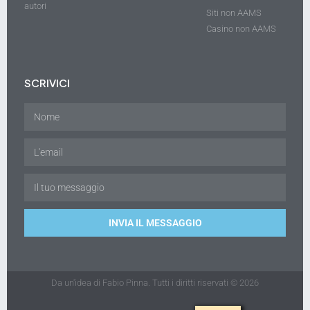
autori
Siti non AAMS
Casino non AAMS
SCRIVICI
INVIA IL MESSAGGIO
Da un'idea di Fabio Pinna. Tutti i diritti riservati © 2026