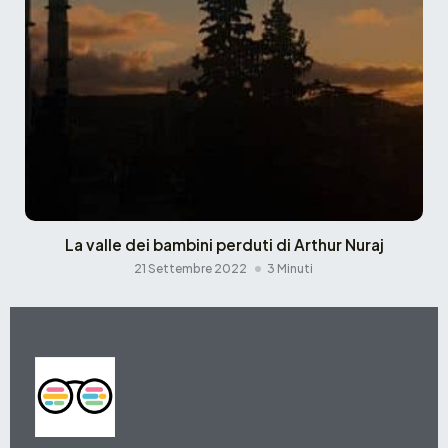
La valle dei bambini perduti di Arthur Nuraj
21 Settembre 2022
3 Minuti