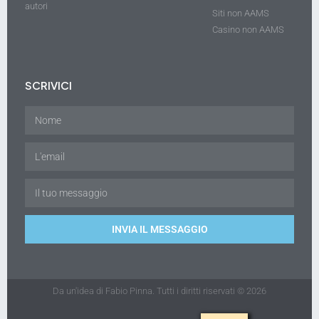
autori
Siti non AAMS
Casino non AAMS
SCRIVICI
INVIA IL MESSAGGIO
Da un'idea di Fabio Pinna. Tutti i diritti riservati © 2026