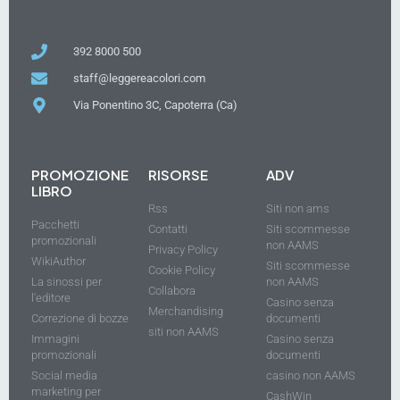
392 8000 500
staff@leggereacolori.com
Via Ponentino 3C, Capoterra (Ca)
PROMOZIONE
RISORSE
ADV
LIBRO
Rss
Siti non ams
Pacchetti
Contatti
Siti scommesse
promozionali
non AAMS
Privacy Policy
WikiAuthor
Siti scommesse
Cookie Policy
La sinossi per
non AAMS
Collabora
l'editore
Casino senza
Merchandising
Correzione di bozze
documenti
siti non AAMS
Immagini
Casino senza
promozionali
documenti
Social media
casino non AAMS
marketing per
CashWin