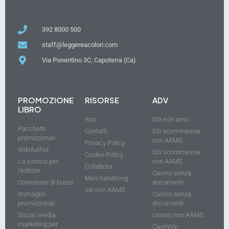
392 8000 500
staff@leggereacolori.com
Via Ponentino 3C, Capoterra (Ca)
PROMOZIONE
RISORSE
ADV
LIBRO
Rss
Siti non ams
Pacchetti
Contatti
Siti scommesse
promozionali
non AAMS
Privacy Policy
WikiAuthor
Siti scommesse
Cookie Policy
La sinossi per
non AAMS
Collabora
l'editore
Casino senza
Merchandising
Correzione di bozze
documenti
siti non AAMS
Immagini
Casino senza
promozionali
documenti
Social media
casino non AAMS
marketing per
CashWin