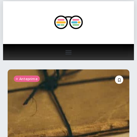
Anteprime