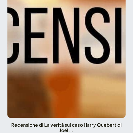
Recensione di La verità sul caso Harry Quebert di
Joël...