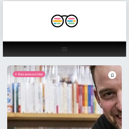
Recensioni libri