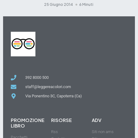
25 Giugno 2014
6 Minuti
392 8000 500
staff@leggereacolori.com
Via Ponentino 3C, Capoterra (Ca)
PROMOZIONE
RISORSE
ADV
LIBRO
Rss
Siti non ams
Pacchetti