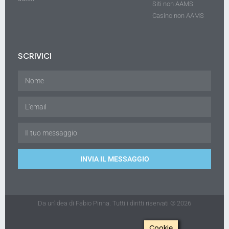
Siti non AAMS
Casino non AAMS
SCRIVICI
INVIA IL MESSAGGIO
Da un'idea di Fabio Pinna. Tutti i diritti riservati © 2026
Cookie