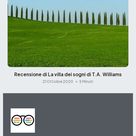
Recensione di La villa dei sogni di T.A. Williams
21 Ottobre 2020
5 Minuti