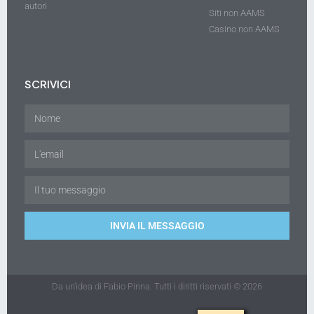
autori
Siti non AAMS
Casino non AAMS
SCRIVICI
INVIA IL MESSAGGIO
Da un'idea di Fabio Pinna. Tutti i diritti riservati © 2026