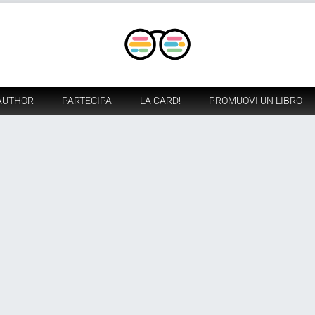
AUTHOR
PARTECIPA
LA CARD!
PROMUOVI UN LIBRO