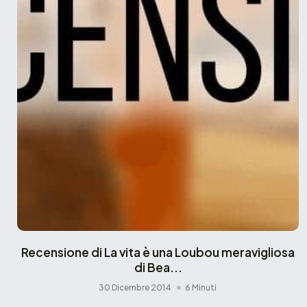
Recensione di La vita è una Loubou meravigliosa
di Bea...
30 Dicembre 2014
6 Minuti