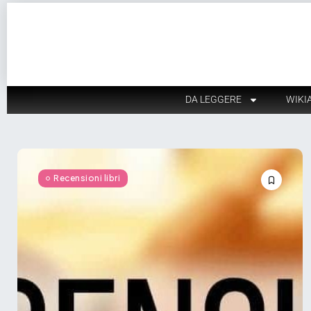
DA LEGGERE
WIKI
Recensioni libri