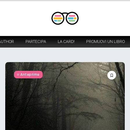
AUTHOR
PARTECIPA
LA CARD!
PROMUOVI UN LIBRO
Anteprime