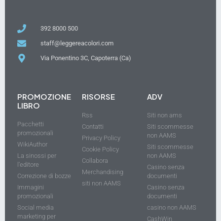
392 8000 500
staff@leggereacolori.com
Via Ponentino 3C, Capoterra (Ca)
PROMOZIONE
RISORSE
ADV
LIBRO
Rss
Siti non ams
Pacchetti
Contatti
Siti scommesse
promozionali
non AAMS
Privacy Policy
WikiAuthor
Siti scommesse
Cookie Policy
La sinossi per
non AAMS
Collabora
l'editore
Casino senza
Merchandising
Correzione di bozze
documenti
siti non AAMS
Immagini
Casino senza
promozionali
documenti
Social media
casino non AAMS
marketing per
CashWin