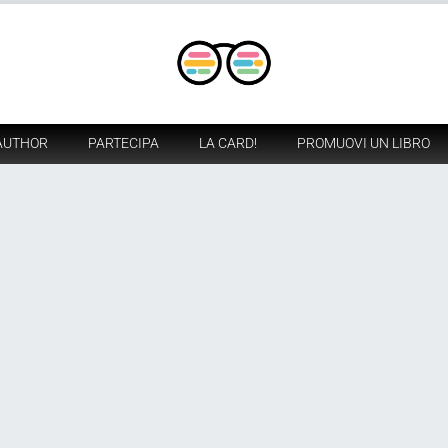
AUTHOR
PARTECIPA
LA CARD!
PROMUOVI UN LIBRO