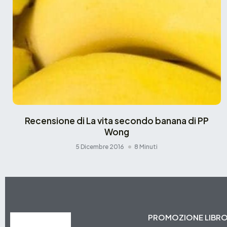
Recensione di La vita secondo banana di PP
Wong
5 Dicembre 2016
8 Minuti
PROMOZIONE LIBR