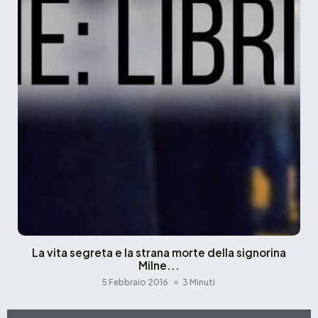
La vita segreta e la strana morte della signorina
Milne...
5 Febbraio 2016
3 Minuti