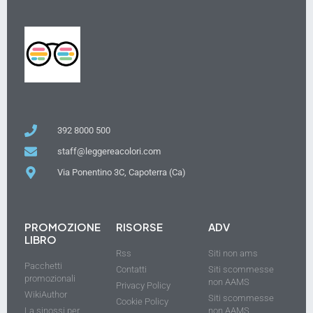
392 8000 500
staff@leggereacolori.com
Via Ponentino 3C, Capoterra (Ca)
PROMOZIONE
RISORSE
ADV
LIBRO
Rss
Siti non ams
Pacchetti
Contatti
Siti scommesse
promozionali
non AAMS
Privacy Policy
WikiAuthor
Siti scommesse
Cookie Policy
La sinossi per
non AAMS