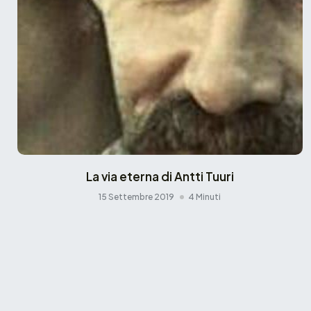
La via eterna di Antti Tuuri
15 Settembre 2019
4 Minuti