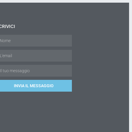
CRIVICI
INVIA IL MESSAGGIO