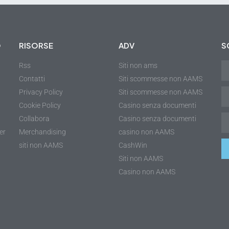
O
RISORSE
ADV
S
Rss
Siti non ams
Contatti
Siti scommesse non AAMS
Privacy Policy
Siti scommesse non AAMS
Cookie Policy
Casino senza documenti
Collabora
Casino senza documenti
er
Merchandising
casino non AAMS
siti non AAMS
CashWin
Siti non AAMS
Casino non AAMS