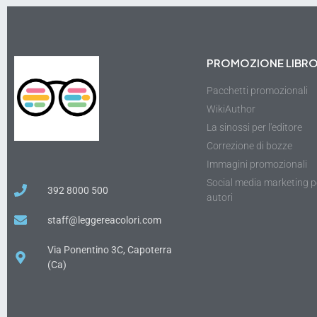
PROMOZIONE LIBR
Pacchetti promozionali
WikiAuthor
La sinossi per l'editore
Correzione di bozze
Immagini promozionali
Social media marketing p
392 8000 500
autori
staff@leggereacolori.com
Via Ponentino 3C, Capoterra
(Ca)