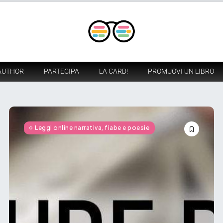
AUTHOR
PARTECIPA
LA CARD!
PROMUOVI UN LIBRO
Leggi online narrativa, fiabe e poesie