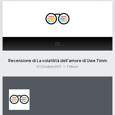
Recensione di La volatilità dell’amore di Uwe Timm
10 Ottobre 2017
7 Minuti